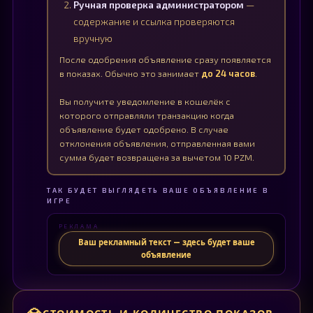
Ручная проверка администратором
—
содержание и ссылка проверяются
вручную
После одобрения объявление сразу появляется
в показах. Обычно это занимает
до 24 часов
.
Вы получите уведомление в кошелёк с
которого отправляли транзакцию когда
объявление будет одобрено. В случае
отклонения объявления, отправленная вами
сумма будет возвращена за вычетом 10 PZM.
ТАК БУДЕТ ВЫГЛЯДЕТЬ ВАШЕ ОБЪЯВЛЕНИЕ В
ИГРЕ
РЕКЛАМА
Ваш рекламный текст — здесь будет ваше
объявление